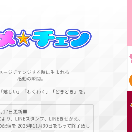
メージチェンジする時に生まれる
感動の瞬間。
「嬉しい」「わくわく」「どきどき」を。
1月17日更新■
より、LINEスタンプ、LINEきせかえ、
の配信を 2025年11月30日をもって終了致し